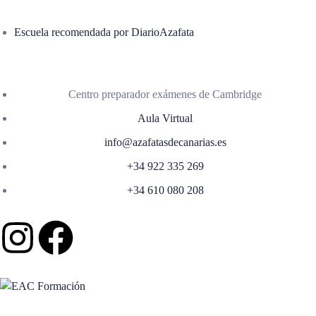
Escuela recomendada por DiarioAzafata
Centro preparador exámenes de Cambridge
Aula Virtual
info@azafatasdecanarias.es
+34 922 335 269
+34 610 080 208