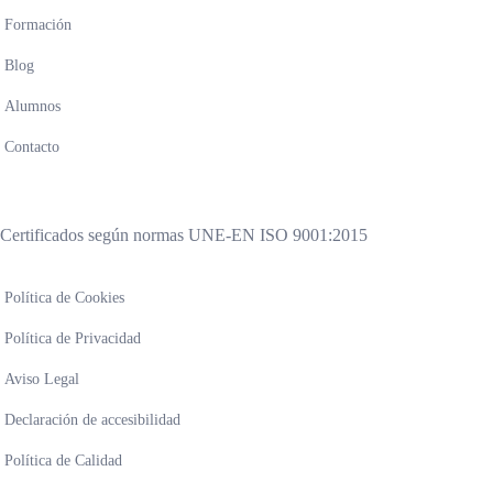
Formación
Blog
Alumnos
Contacto
Certificados según normas UNE-EN ISO 9001:2015
Política de Cookies
Política de Privacidad
Aviso Legal
Declaración de accesibilidad
Política de Calidad