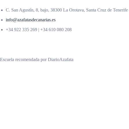
C. San Agustín, 8, bajo, 38300 La Orotava, Santa Cruz de Tenerife
info@azafatasdecanarias.es
+34 922 335 269 | +34 610 080 208
Escuela recomendada por DiarioAzafata