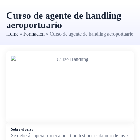
Curso de agente de handling
aeroportuario
Home
»
Formación
»
Curso de agente de handling aeroportuario
Sobre el curso
Se deberá superar un examen tipo test por cada uno de los 7