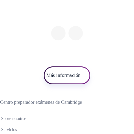
Más información
Centro preparador exámenes de Cambridge
Sobre nosotros
Servicios