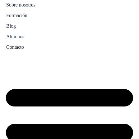
Sobre nosotros
Formación
Blog
Alumnos
Contacto