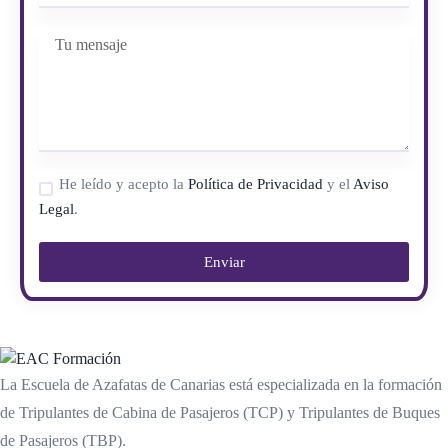
He leído y acepto la
Política de Privacidad
y el
Aviso
Legal
.
Enviar
La Escuela de Azafatas de Canarias está especializada en la formación
de Tripulantes de Cabina de Pasajeros (TCP) y Tripulantes de Buques
de Pasajeros (TBP).