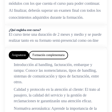
módulos con los que cuenta el curso para poder continuar.
Al finalizar, deberás superar un examen final con todos los
conocimientos adquiridos durante la formación.
¿Qué engloba este curso?
El curso tiene una duración de 2 meses y medio y se puede
realizar tanto en su formato semi-presencial como on-line
Asignaturas
Formación complementaria
Introducción al handling, facturación, embarque y
rampa: Conoce las nomenclaturas, tipos de handling,
sistemas de comunicación y tipos de facturación, entre
otros.
Calidad y protocolo en la atención al cliente: El trato al
pasajero, la calidad del servicio y la gestión de
reclamaciones te garantizarán una atención eficaz.
Normativa aeronáutica: Aprende la importancia de la