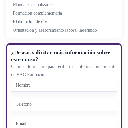
Manuales actualizados
Formación complementaria
Elaboración de CV
Orientación y asesoramiento laboral indefinido
¿Deseas solicitar más información sobre
este curso?
Cubre el formulario para recibir más información por parte
de EAC Formación