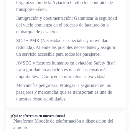
Organización de la Aviación Civil o los contratos de
transporte aéreo.
Inmigración y documentación: Garantizar la seguridad
del vuelo comienza en el proceso de facturación o
embarque de pasajeros.
SCP + PMR (Necesidades especiales y movilidad
reducida): Atiende las posibles necesidades y asegura
un servicio accesible para todos los pasajeros.
AVSEC y factores humanos en aviación: Safety first!
La seguridad en aviación es una de las cosas más
importantes. ¡Conocer su normativa salva vidas!
Mercancías peligrosas: Proteger la seguridad de los
pasajeros y mercancías que se transportan es una de
nuestras responsabilidades.
¿Qué te ofrecemos en nuestro curso?
Plataforma Moodle de teleformación a disposición del
alumno.