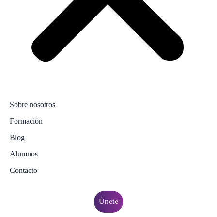
Sobre nosotros
Formación
Blog
Alumnos
Contacto
Únete