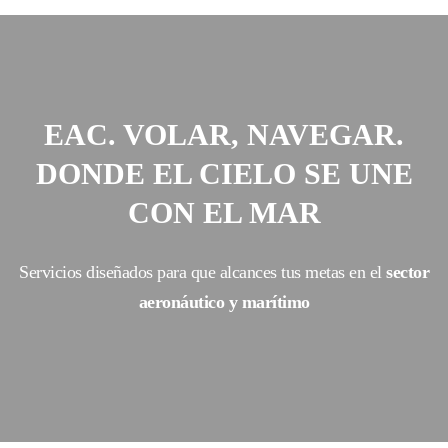
EAC. VOLAR, NAVEGAR.
DONDE EL CIELO SE UNE
CON EL MAR
Servicios diseñados para que alcances tus metas en el
sector
aeronáutico y marítimo