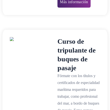
Más información
Curso de
tripulante de
buques de
pasaje
Fórmate con los títulos y
certificados de especialidad
marítima requeridos para
trabajar, como profesional
del mar, a bordo de buques