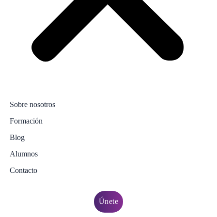
Sobre nosotros
Formación
Blog
Alumnos
Contacto
Únete