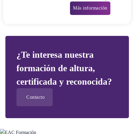
Más información
¿Te interesa nuestra
formación de altura,
certificada y reconocida?
Contacto