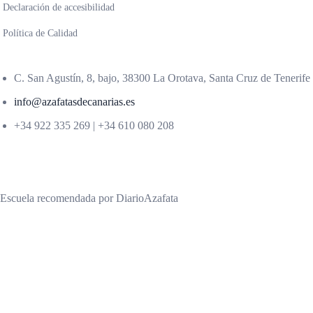
Declaración de accesibilidad
Política de Calidad
C. San Agustín, 8, bajo, 38300 La Orotava, Santa Cruz de Tenerife
info@azafatasdecanarias.es
+34 922 335 269 | +34 610 080 208
Escuela recomendada por DiarioAzafata