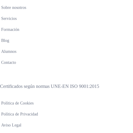
Sobre nosotros
Servicios
Formación
Blog
Alumnos
Contacto
Certificados según normas UNE-EN ISO 9001:2015
Política de Cookies
Política de Privacidad
Aviso Legal