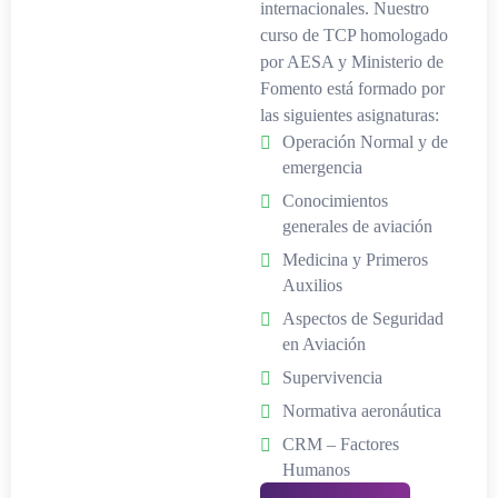
internacionales. Nuestro
curso de TCP homologado
por AESA y Ministerio de
Fomento está formado por
las siguientes asignaturas:
Operación Normal y de
emergencia
Conocimientos
generales de aviación
Medicina y Primeros
Auxilios
Aspectos de Seguridad
en Aviación
Supervivencia
Normativa aeronáutica
CRM – Factores
Humanos