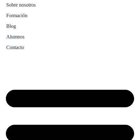
Sobre nosotros
Formación
Blog
Alumnos
Contacto