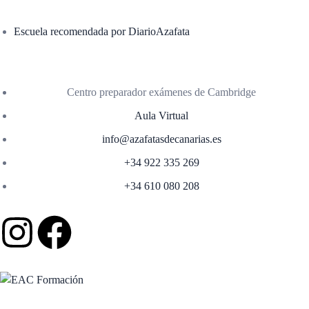
Escuela recomendada por DiarioAzafata
Centro preparador exámenes de Cambridge
Aula Virtual
info@azafatasdecanarias.es
+34 922 335 269
+34 610 080 208