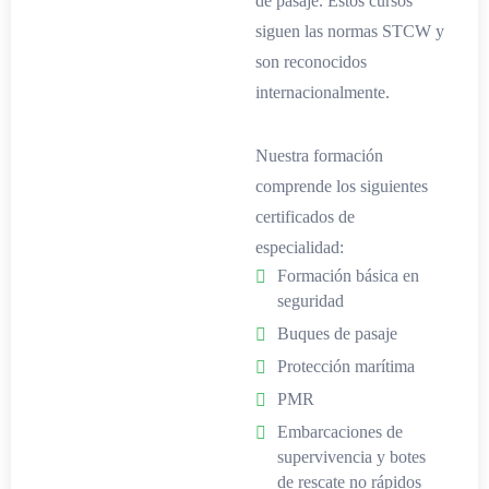
de pasaje. Estos cursos
siguen las normas STCW y
son reconocidos
internacionalmente.
Nuestra formación
comprende los siguientes
certificados de
especialidad:
Formación básica en
seguridad
Buques de pasaje
Protección marítima
PMR
Embarcaciones de
supervivencia y botes
de rescate no rápidos