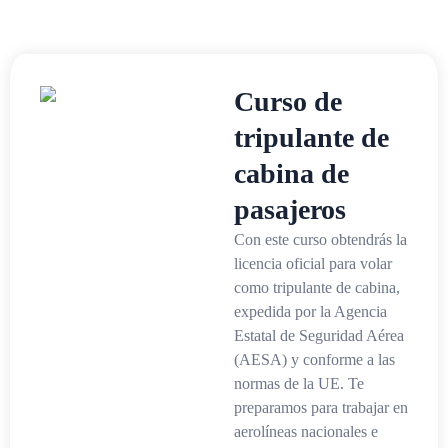
Curso de
tripulante de
cabina de
pasajeros
Con este curso obtendrás la
licencia oficial para volar
como tripulante de cabina,
expedida por la Agencia
Estatal de Seguridad Aérea
(AESA) y conforme a las
normas de la UE. Te
preparamos para trabajar en
aerolíneas nacionales e