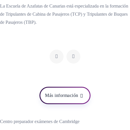
La Escuela de Azafatas de Canarias está especializada en la formación
de Tripulantes de Cabina de Pasajeros (TCP) y Tripulantes de Buques
de Pasajeros (TBP).
Más información
Centro preparador exámenes de Cambridge